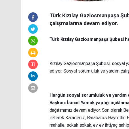
Türk Kızılay Gaziosmanpaşa Şub
çalışmalarına devam ediyor.
Türk Kızılay Gaziosmanpaşa Şubesi he
Kızılay Gaziosmanpaşa Şubesi, sosyal 
ediyor. Sosyal sorumluluk ve yardım çalı
Hergün sosyal sorumluluk ve yardım ç
Başkanı İsmail Yamak yaptığı açıklam
dağıtımımız devam ediyor. Son olarak Be
ileterek Karadeniz, Barabaros Hayrettin 
mahalle, sokak sokak, ev ev ihtiyaç sahipl