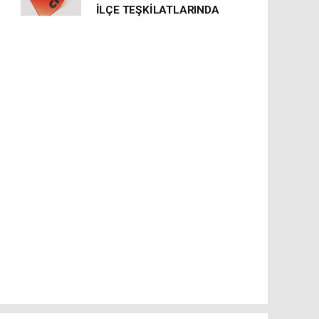
İLÇE TEŞKİLATLARINDA