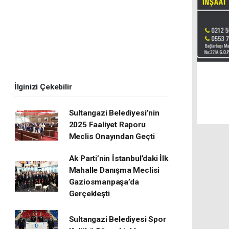
İlginizi Çekebilir
Sultangazi Belediyesi’nin
2025 Faaliyet Raporu
Meclis Onayından Geçti
Ak Parti’nin İstanbul’daki İlk
Mahalle Danışma Meclisi
Gaziosmanpaşa’da
Gerçekleşti
Sultangazi Belediyesi Spor