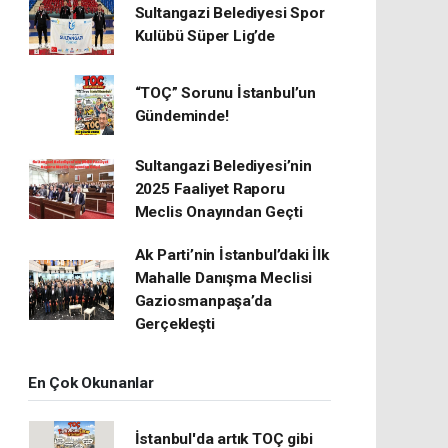
Sultangazi Belediyesi Spor
Kulübü Süper Lig’de
“TOÇ” Sorunu İstanbul’un
Gündeminde!
Sultangazi Belediyesi’nin
2025 Faaliyet Raporu
Meclis Onayından Geçti
Ak Parti’nin İstanbul’daki İlk
Mahalle Danışma Meclisi
Gaziosmanpaşa’da
Gerçekleşti
En Çok Okunanlar
İstanbul'da artık TOÇ gibi