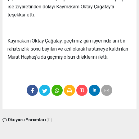
ise ziyaretinden dolayı Kaymakam Oktay Çağatay'a
teşekkür etti.
Kaymakam Oktay Çağatay, geçtimiz gün işyerinde ani bir
rahatsızlık sonu bayılan ve acil olarak hastaneye kaldırılan
Murat Haşhaş'a da geçmiş olsun dileklerini iletti.
Okuyucu Yorumları
(0)