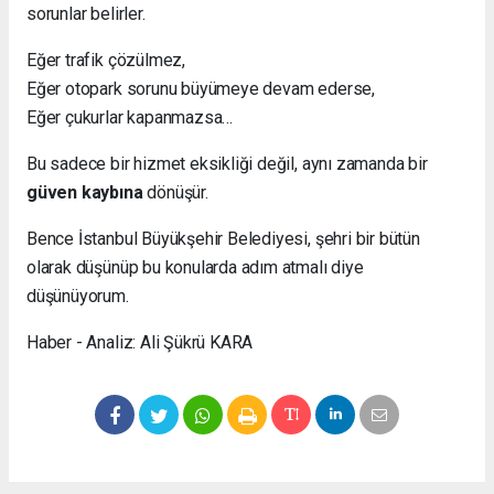
sorunlar belirler.
Eğer trafik çözülmez,
Eğer otopark sorunu büyümeye devam ederse,
Eğer çukurlar kapanmazsa…
Bu sadece bir hizmet eksikliği değil, aynı zamanda bir
güven kaybına
dönüşür.
Bence İstanbul Büyükşehir Belediyesi, şehri bir bütün
olarak düşünüp bu konularda adım atmalı diye
düşünüyorum.
Haber - Analiz: Ali Şükrü KARA