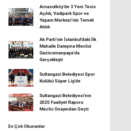
Arnavutköy’de 3 Yeni Tesis
Açıldı, Vadipark Spor ve
Yaşam Merkezi’nin Temeli
Atıldı
Ak Parti’nin İstanbul’daki İlk
Mahalle Danışma Meclisi
Gaziosmanpaşa’da
Gerçekleşti
Sultangazi Belediyesi Spor
Kulübü Süper Lig’de
Sultangazi Belediyesi’nin
2025 Faaliyet Raporu
Meclis Onayından Geçti
En Çok Okunanlar