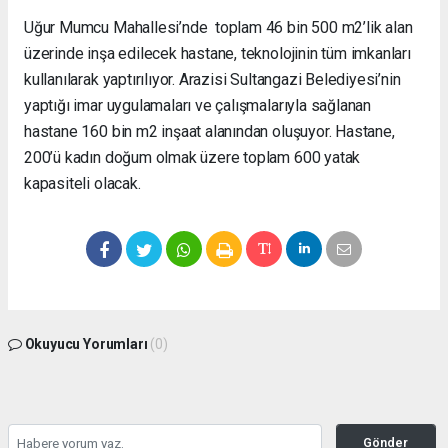
Uğur Mumcu Mahallesi’nde toplam 46 bin 500 m2’lik alan
üzerinde inşa edilecek hastane, teknolojinin tüm imkanları
kullanılarak yaptırılıyor. Arazisi Sultangazi Belediyesi’nin
yaptığı imar uygulamaları ve çalışmalarıyla sağlanan
hastane 160 bin m2 inşaat alanından oluşuyor. Hastane,
200’ü kadın doğum olmak üzere toplam 600 yatak
kapasiteli olacak.
Okuyucu Yorumları
(0)
Gönder