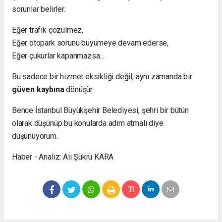
sorunlar belirler.
Eğer trafik çözülmez,
Eğer otopark sorunu büyümeye devam ederse,
Eğer çukurlar kapanmazsa…
Bu sadece bir hizmet eksikliği değil, aynı zamanda bir
güven kaybına
dönüşür.
Bence İstanbul Büyükşehir Belediyesi, şehri bir bütün
olarak düşünüp bu konularda adım atmalı diye
düşünüyorum.
Haber - Analiz: Ali Şükrü KARA