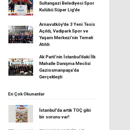
Sultangazi Belediyesi Spor
Kulübü Süper Lig’de
Arnavutköy’de 3 Yeni Tesis
Açıldı, Vadipark Spor ve
Yaşam Merkezi’nin Temeli
Atıldı
Ak Parti’nin İstanbul’daki İlk
Mahalle Danışma Meclisi
Gaziosmanpaşa’da
Gerçekleşti
En Çok Okunanlar
İstanbul'da artık TOÇ gibi
bir sorunu var!