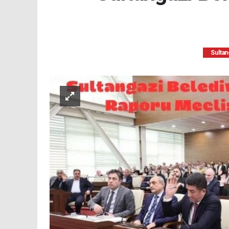
Sultan