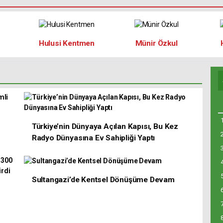
Hulusi Kentmen
Münir Özkul
Türkiye’nin Dünyaya Açılan Kapısı, Bu Kez
Radyo Dünyasına Ev Sahipliği Yaptı
Sultangazi’de Kentsel Dönüşüme Devam