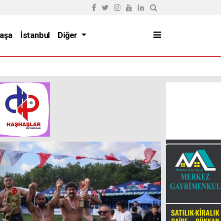
aşa
İstanbul
Diğer