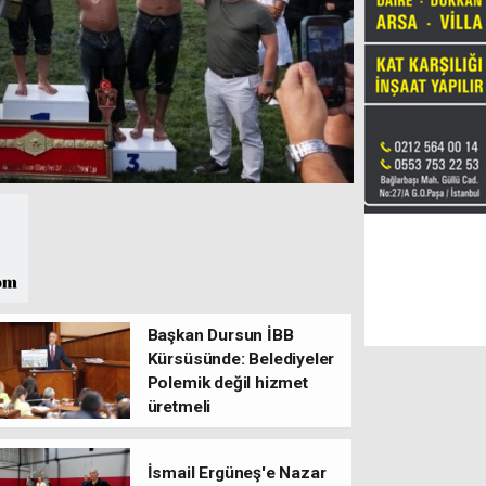
Başkan Dursun İBB
Kürsüsünde: Belediyeler
Polemik değil hizmet
üretmeli
İsmail Ergüneş'e Nazar