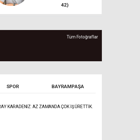
Tüm Fotoğraflar
SPOR
BAYRAMPAŞA