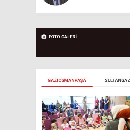
FOTO GALERİ
GAZIOSMANPAŞA
SULTANGAZ