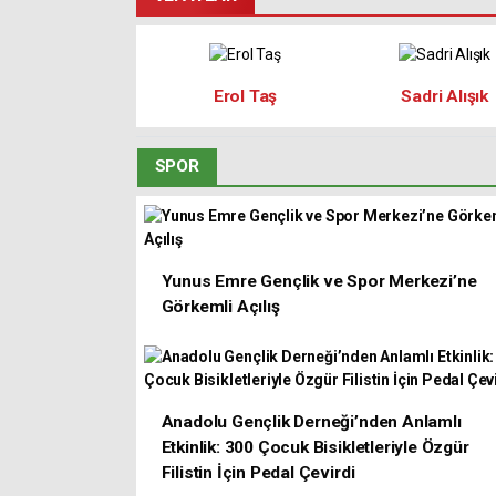
Erol Taş
Sadri Alışık
SPOR
Yunus Emre Gençlik ve Spor Merkezi’ne
Görkemli Açılış
Anadolu Gençlik Derneği’nden Anlamlı
Etkinlik: 300 Çocuk Bisikletleriyle Özgür
Filistin İçin Pedal Çevirdi