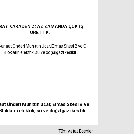
RAY KARADENİZ: AZ ZAMANDA ÇOK İŞ
ÜRETTİK.
at Önderi Muhittin Uçar, Elmas Sitesi B ve
Blokların elektrik, su ve doğalgazı kesildi
Tüm Vefat Edenler