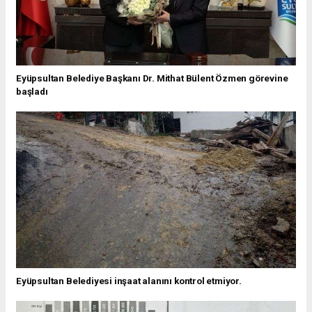
Eyüpsultan Belediye Başkanı Dr. Mithat Bülent Özmen görevine
başladı
Eyüpsultan Belediyesi inşaat alanını kontrol etmiyor.