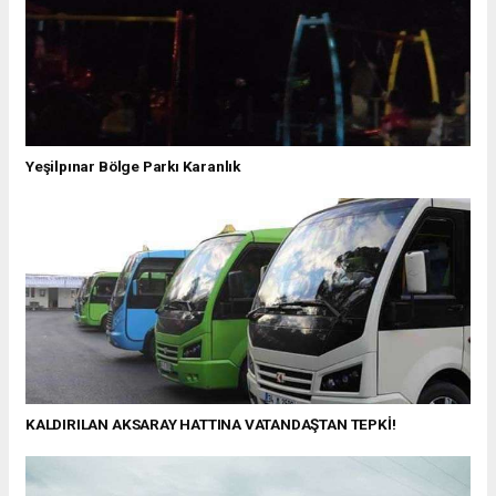
Yeşilpınar Bölge Parkı Karanlık
KALDIRILAN AKSARAY HATTINA VATANDAŞTAN TEPKİ!