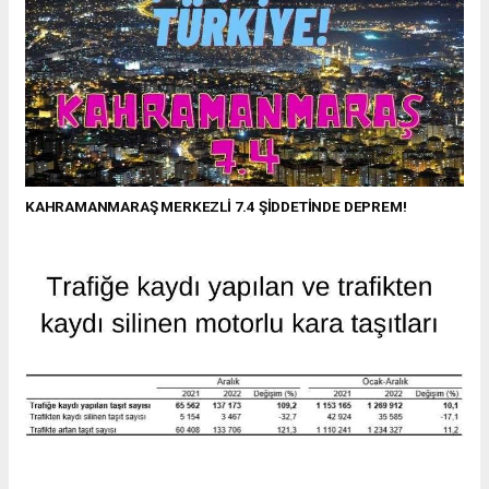
KAHRAMANMARAŞ MERKEZLİ 7.4 ŞİDDETİNDE DEPREM!