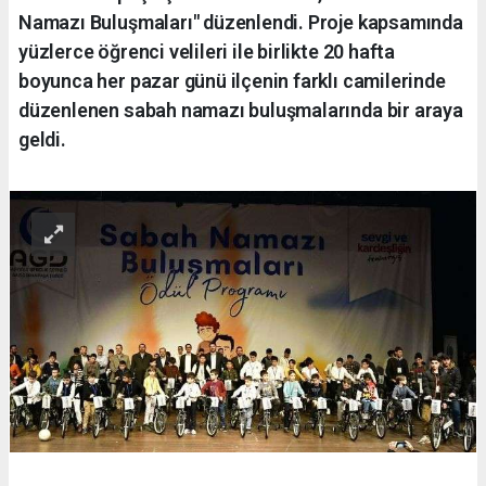
Namazı Buluşmaları" düzenlendi. Proje kapsamında
yüzlerce öğrenci velileri ile birlikte 20 hafta
boyunca her pazar günü ilçenin farklı camilerinde
düzenlenen sabah namazı buluşmalarında bir araya
geldi.