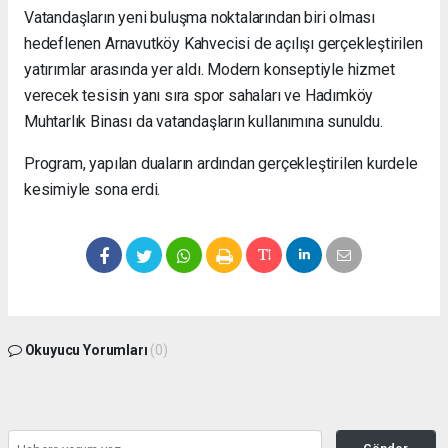
Vatandaşların yeni buluşma noktalarından biri olması
hedeflenen Arnavutköy Kahvecisi de açılışı gerçekleştirilen
yatırımlar arasında yer aldı. Modern konseptiyle hizmet
verecek tesisin yanı sıra spor sahaları ve Hadımköy
Muhtarlık Binası da vatandaşların kullanımına sunuldu.
Program, yapılan duaların ardından gerçekleştirilen kurdele
kesimiyle sona erdi.
Okuyucu Yorumları
(0)