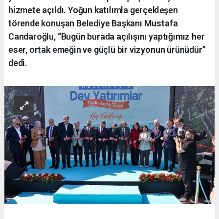
hizmete açıldı. Yoğun katılımla gerçekleşen
törende konuşan Belediye Başkanı Mustafa
Candaroğlu, “Bugün burada açılışını yaptığımız her
eser, ortak emeğin ve güçlü bir vizyonun ürünüdür”
dedi.