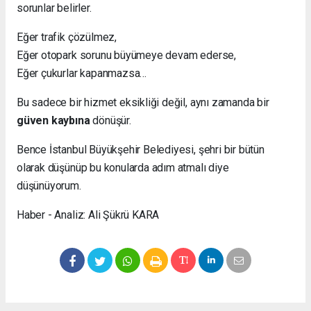
sorunlar belirler.
Eğer trafik çözülmez,
Eğer otopark sorunu büyümeye devam ederse,
Eğer çukurlar kapanmazsa…
Bu sadece bir hizmet eksikliği değil, aynı zamanda bir
güven kaybına
dönüşür.
Bence İstanbul Büyükşehir Belediyesi, şehri bir bütün
olarak düşünüp bu konularda adım atmalı diye
düşünüyorum.
Haber - Analiz: Ali Şükrü KARA