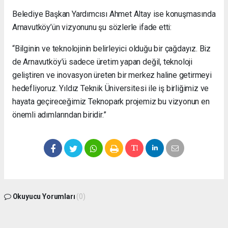
Belediye Başkan Yardımcısı Ahmet Altay ise konuşmasında
Arnavutköy’ün vizyonunu şu sözlerle ifade etti:
“Bilginin ve teknolojinin belirleyici olduğu bir çağdayız. Biz
de Arnavutköy’ü sadece üretim yapan değil, teknoloji
geliştiren ve inovasyon üreten bir merkez haline getirmeyi
hedefliyoruz. Yıldız Teknik Üniversitesi ile iş birliğimiz ve
hayata geçireceğimiz Teknopark projemiz bu vizyonun en
önemli adımlarından biridir.”
Okuyucu Yorumları
(0)