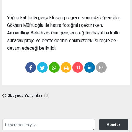
Yoğun katılımla gerçekleşen program sonunda öğrenciler,
Gökhan Müftüoğlu ile hatıra fotoğrafı çektirirken,
Arnavutköy Belediyesi’nin gençlerin eğitim hayatına katkı
sunacak proje ve desteklerinin önümüzdeki süreçte de
devam edeceği belirtildi.
Okuyucu Yorumları
(0)
Gönder