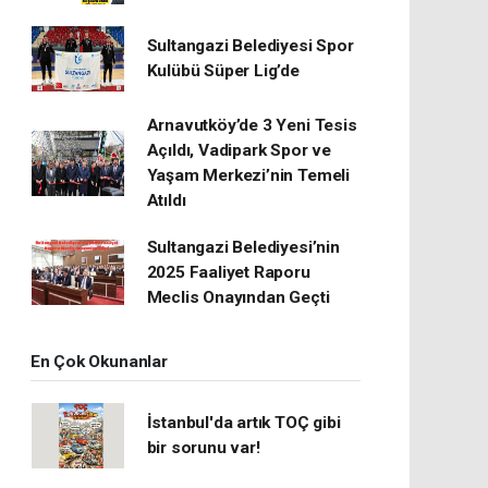
Sultangazi Belediyesi Spor
Kulübü Süper Lig’de
Arnavutköy’de 3 Yeni Tesis
Açıldı, Vadipark Spor ve
Yaşam Merkezi’nin Temeli
Atıldı
Sultangazi Belediyesi’nin
2025 Faaliyet Raporu
Meclis Onayından Geçti
En Çok Okunanlar
İstanbul'da artık TOÇ gibi
bir sorunu var!