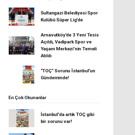
Sultangazi Belediyesi Spor
Kulübü Süper Lig’de
Arnavutköy’de 3 Yeni Tesis
Açıldı, Vadipark Spor ve
Yaşam Merkezi’nin Temeli
Atıldı
“TOÇ” Sorunu İstanbul’un
Gündeminde!
En Çok Okunanlar
İstanbul'da artık TOÇ gibi
bir sorunu var!