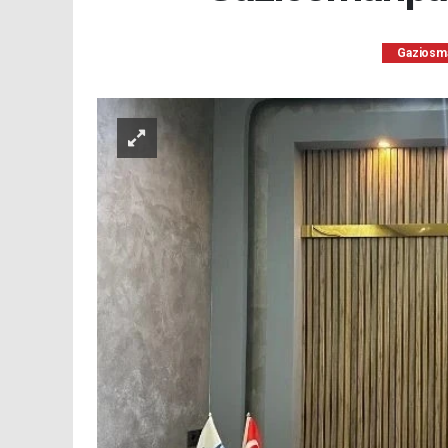
Gaziosm