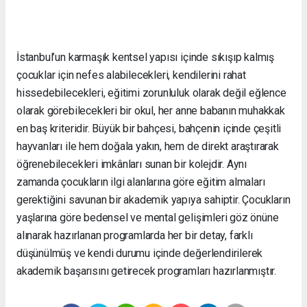
İstanbul’un karmaşık kentsel yapısı içinde sıkışıp kalmış
çocuklar için nefes alabilecekleri, kendilerini rahat
hissedebilecekleri, eğitimi zorunluluk olarak değil eğlence
olarak görebilecekleri bir okul, her anne babanın muhakkak
en baş kriteridir. Büyük bir bahçesi, bahçenin içinde çeşitli
hayvanları ile hem doğala yakın, hem de direkt araştırarak
öğrenebilecekleri imkânları sunan bir kolejdir. Aynı
zamanda çocukların ilgi alanlarına göre eğitim almaları
gerektiğini savunan bir akademik yapıya sahiptir. Çocukların
yaşlarına göre bedensel ve mental gelişimleri göz önüne
alınarak hazırlanan programlarda her bir detay, farklı
düşünülmüş ve kendi durumu içinde değerlendirilerek
akademik başarısını getirecek programları hazırlanmıştır.