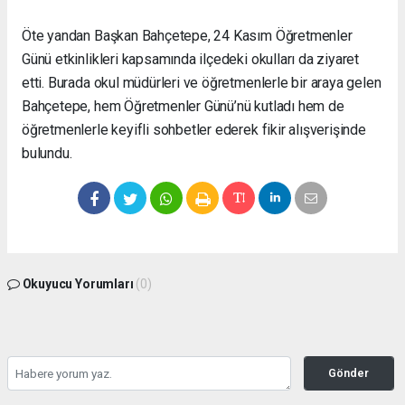
Öte yandan Başkan Bahçetepe, 24 Kasım Öğretmenler
Günü etkinlikleri kapsamında ilçedeki okulları da ziyaret
etti. Burada okul müdürleri ve öğretmenlerle bir araya gelen
Bahçetepe, hem Öğretmenler Günü’nü kutladı hem de
öğretmenlerle keyifli sohbetler ederek fikir alışverişinde
bulundu.
Okuyucu Yorumları
(0)
Gönder