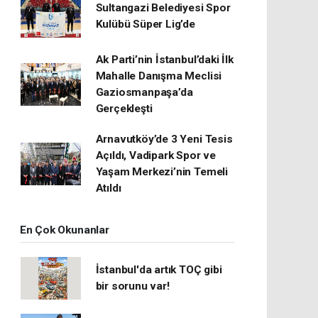
Sultangazi Belediyesi Spor
Kulübü Süper Lig’de
Ak Parti’nin İstanbul’daki İlk
Mahalle Danışma Meclisi
Gaziosmanpaşa’da
Gerçekleşti
Arnavutköy’de 3 Yeni Tesis
Açıldı, Vadipark Spor ve
Yaşam Merkezi’nin Temeli
Atıldı
En Çok Okunanlar
İstanbul'da artık TOÇ gibi
bir sorunu var!