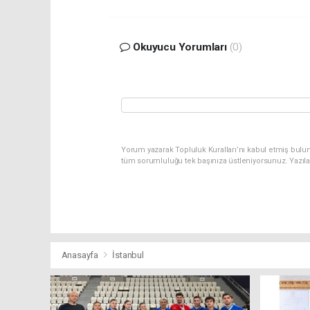
Okuyucu Yorumları
(0)
Yorum yazarak Topluluk Kuralları’nı kabul etmiş bulu
tüm sorumluluğu tek başınıza üstleniyorsunuz. Yazıl
Anasayfa
İstanbul