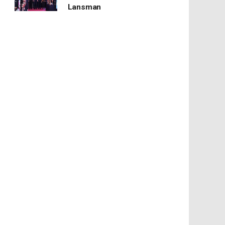
Lansman