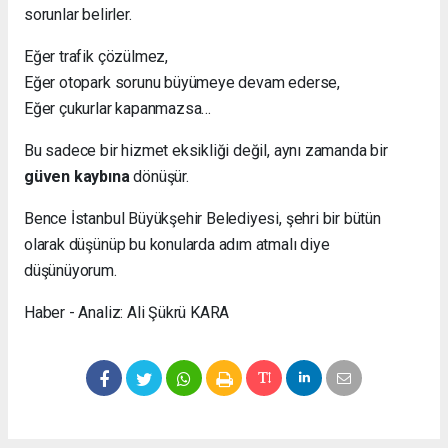
sorunlar belirler.
Eğer trafik çözülmez,
Eğer otopark sorunu büyümeye devam ederse,
Eğer çukurlar kapanmazsa…
Bu sadece bir hizmet eksikliği değil, aynı zamanda bir
güven kaybına
dönüşür.
Bence İstanbul Büyükşehir Belediyesi, şehri bir bütün
olarak düşünüp bu konularda adım atmalı diye
düşünüyorum.
Haber - Analiz: Ali Şükrü KARA