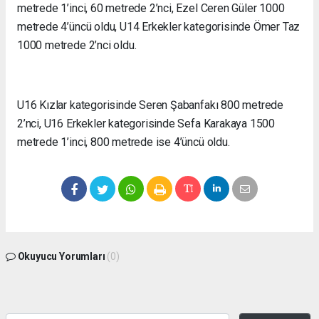
metrede 1’inci, 60 metrede 2’nci, Ezel Ceren Güler 1000
metrede 4’üncü oldu, U14 Erkekler kategorisinde Ömer Taz
1000 metrede 2’nci oldu.
U16 Kızlar kategorisinde Seren Şabanfakı 800 metrede
2’nci, U16 Erkekler kategorisinde Sefa Karakaya 1500
metrede 1’inci, 800 metrede ise 4’üncü oldu.
Okuyucu Yorumları
(0)