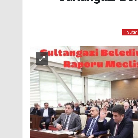
Sultan