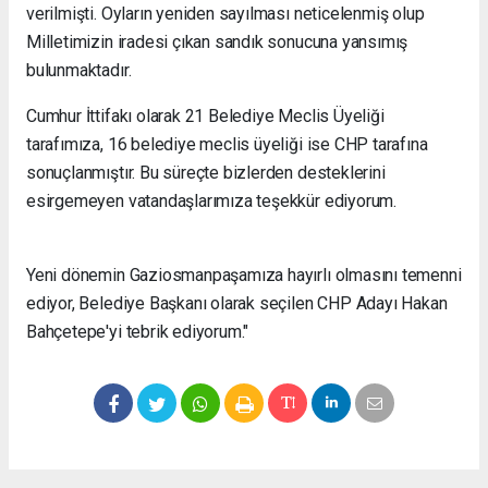
verilmişti. Oyların yeniden sayılması neticelenmiş olup
Milletimizin iradesi çıkan sandık sonucuna yansımış
bulunmaktadır.
Cumhur İttifakı olarak 21 Belediye Meclis Üyeliği
tarafımıza, 16 belediye meclis üyeliği ise CHP tarafına
sonuçlanmıştır. Bu süreçte bizlerden desteklerini
esirgemeyen vatandaşlarımıza teşekkür ediyorum.
Yeni dönemin Gaziosmanpaşamıza hayırlı olmasını temenni
ediyor, Belediye Başkanı olarak seçilen CHP Adayı Hakan
Bahçetepe'yi tebrik ediyorum."