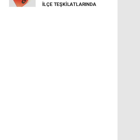
İLÇE TEŞKİLATLARINDA