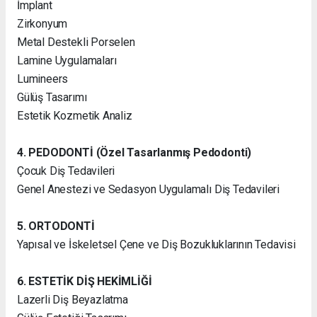
İmplant
Zirkonyum
Metal Destekli Porselen
Lamine Uygulamaları
Lumineers
Gülüş Tasarımı
Estetik Kozmetik Analiz
4. PEDODONTİ (Özel Tasarlanmış Pedodonti)
Çocuk Diş Tedavileri
Genel Anestezi ve Sedasyon Uygulamalı Diş Tedavileri
5. ORTODONTİ
Yapısal ve İskeletsel Çene ve Diş Bozukluklarının Tedavisi
6. ESTETİK DİŞ HEKİMLİĞİ
Lazerli Diş Beyazlatma