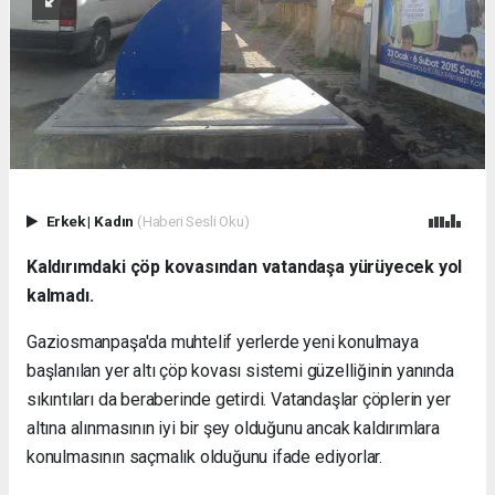
Erkek
|
Kadın
(Haberi Sesli Oku)
Kaldırımdaki çöp kovasından vatandaşa yürüyecek yol
kalmadı.
Gaziosmanpaşa'da muhtelif yerlerde yeni konulmaya
başlanılan yer altı çöp kovası sistemi güzelliğinin yanında
sıkıntıları da beraberinde getirdi. Vatandaşlar çöplerin yer
altına alınmasının iyi bir şey olduğunu ancak kaldırımlara
konulmasının saçmalık olduğunu ifade ediyorlar.