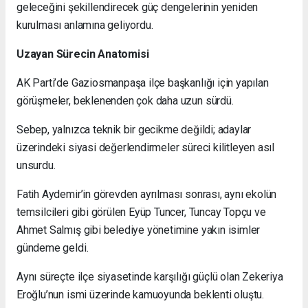
geleceğini şekillendirecek güç dengelerinin yeniden
kurulması anlamına geliyordu.
Uzayan Sürecin Anatomisi
AK Parti’de Gaziosmanpaşa ilçe başkanlığı için yapılan
görüşmeler, beklenenden çok daha uzun sürdü.
Sebep, yalnızca teknik bir gecikme değildi; adaylar
üzerindeki siyasi değerlendirmeler süreci kilitleyen asıl
unsurdu.
Fatih Aydemir’in görevden ayrılması sonrası, aynı ekolün
temsilcileri gibi görülen Eyüp Tuncer, Tuncay Topçu ve
Ahmet Salmış gibi belediye yönetimine yakın isimler
gündeme geldi.
Aynı süreçte ilçe siyasetinde karşılığı güçlü olan Zekeriya
Eroğlu’nun ismi üzerinde kamuoyunda beklenti oluştu.