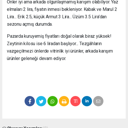
Önler iyi ama arkada olgunlaşmamış karışım olabiliyor. Yaz
elmaları 2 lira, fiyatın inmesi bekleniyor. Kabak ve Marul 2
Lira... Erik 2.5, küçük Armut 3 Lira... Üzüm 3.5 Lira’dan
sezonu açmış durumda.
Pazarda kuruyemiş fiyatları doğal olarak biraz yüksek!
Zeytinin kilosu ise 6 liradan başlıyor... Tezgâhların
vazgeçilmezi önlerde vitrinlik iyi ürünler, arkada karışım
ürünler geleneği devam ediyor.