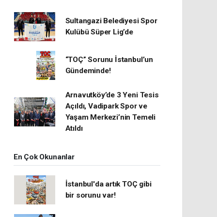
Sultangazi Belediyesi Spor
Kulübü Süper Lig’de
“TOÇ” Sorunu İstanbul’un
Gündeminde!
Arnavutköy’de 3 Yeni Tesis
Açıldı, Vadipark Spor ve
Yaşam Merkezi’nin Temeli
Atıldı
En Çok Okunanlar
İstanbul'da artık TOÇ gibi
bir sorunu var!