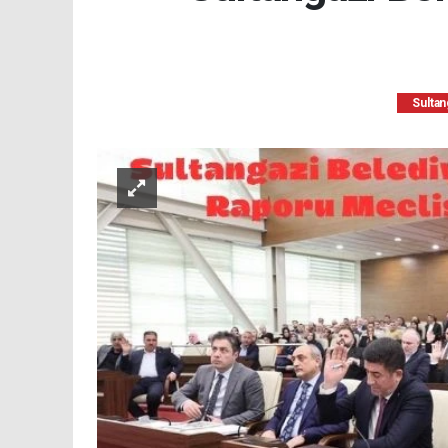
Sultan