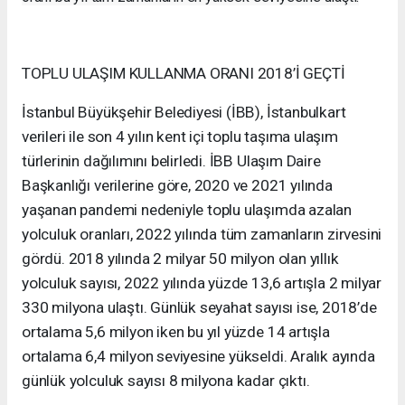
TOPLU ULAŞIM KULLANMA ORANI 2018’İ GEÇTİ
İstanbul Büyükşehir Belediyesi (İBB), İstanbulkart
verileri ile son 4 yılın kent içi toplu taşıma ulaşım
türlerinin dağılımını belirledi. İBB Ulaşım Daire
Başkanlığı verilerine göre, 2020 ve 2021 yılında
yaşanan pandemi nedeniyle toplu ulaşımda azalan
yolculuk oranları, 2022 yılında tüm zamanların zirvesini
gördü. 2018 yılında 2 milyar 50 milyon olan yıllık
yolculuk sayısı, 2022 yılında yüzde 13,6 artışla 2 milyar
330 milyona ulaştı. Günlük seyahat sayısı ise, 2018’de
ortalama 5,6 milyon iken bu yıl yüzde 14 artışla
ortalama 6,4 milyon seviyesine yükseldi. Aralık ayında
günlük yolculuk sayısı 8 milyona kadar çıktı.