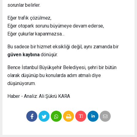
sorunlar belirler.
Eğer trafik çözülmez,
Eğer otopark sorunu büyümeye devam ederse,
Eğer çukurlar kapanmazsa…
Bu sadece bir hizmet eksikliği değil, aynı zamanda bir
güven kaybına
dönüşür.
Bence İstanbul Büyükşehir Belediyesi, şehri bir bütün
olarak düşünüp bu konularda adım atmalı diye
düşünüyorum.
Haber - Analiz: Ali Şükrü KARA