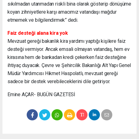
sıkılmadan utanmadan riskli bina olarak gösterip dönüşüme
koyan zihniyetlere karşı amacımız vatandaşı mağdur
etmemek ve bilgilendirmek” dedi.
Faiz desteği alana kira yok
Mevzuat gereği bakanlık kira yardımı yaptığı kişilere faiz
desteği vermiyor. Ancak emsali olmayan vatandaş, hem ev
kirasına hem de bankadan kredi çekerken faiz desteğine
ihtiyaç duyacak. Çevre ve Şehircilik Bakanlığı Alt Yapı Genel
Müdür Yardımcısı Hikmet Haspolatlı, mevzuat gereği
sadece bir destek verebileceklerini dile getiriyor.
Emine AÇAR- BUGÜN GAZETESİ