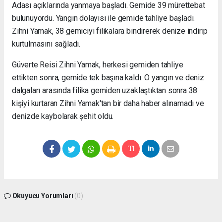
Adası açıklarında yanmaya başladı. Gemide 39 mürettebat
bulunuyordu. Yangın dolayısı ile gemide tahliye başladı.
Zihni Yamak, 38 gemiciyi filikalara bindirerek denize indirip
kurtulmasını sağladı.
Güverte Reisi Zihni Yamak, herkesi gemiden tahliye
ettikten sonra, gemide tek başına kaldı. O yangın ve deniz
dalgaları arasında filika gemiden uzaklaştıktan sonra 38
kişiyi kurtaran Zihni Yamak'tan bir daha haber alınamadı ve
denizde kaybolarak şehit oldu.
Okuyucu Yorumları
(0)