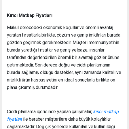
Kırıcı Matkap Fiyatları
Makul derecedeki ekonomik koşullar ve önemli avantaj
yaratan fırsatlarla birlikte, çözüm ve geniş imkânları burada
gözden geçirmek gerekmektedir. Müşteri memnuniyetinin
burada yarattığı fırsatlar ve geniş yelpaze, insanlar
tarafından değerlendirilen önemli bir avantajı gözler önüne
getirmektedir. Son derece doğru ve ciddi planlamanın
burada sağlamış olduğu destekler, aynı zamanda kaliteli ve
nitelikli ürün hassasiyetini en ideal sonuçlarla birlikte ön
plana çıkarmış durumdadır.
Ciddi planlama içerisinde yapılan çalışmalar,
kırıcı matkap
fiyatları
ile beraber müşterilere daha büyük kolaylıklar
sağlamaktadır. Değişik yerlerde kullanılan ve kullanıldığı