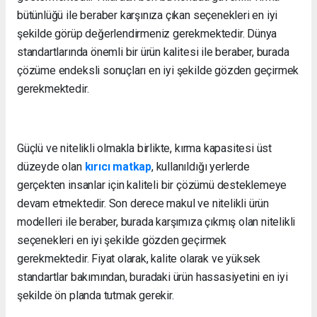
bütünlüğü ile beraber karşınıza çıkan seçenekleri en iyi
şekilde görüp değerlendirmeniz gerekmektedir. Dünya
standartlarında önemli bir ürün kalitesi ile beraber, burada
çözüme endeksli sonuçları en iyi şekilde gözden geçirmek
gerekmektedir.
Güçlü ve nitelikli olmakla birlikte, kırma kapasitesi üst
düzeyde olan
kırıcı matkap
, kullanıldığı yerlerde
gerçekten insanlar için kaliteli bir çözümü desteklemeye
devam etmektedir. Son derece makul ve nitelikli ürün
modelleri ile beraber, burada karşımıza çıkmış olan nitelikli
seçenekleri en iyi şekilde gözden geçirmek
gerekmektedir. Fiyat olarak, kalite olarak ve yüksek
standartlar bakımından, buradaki ürün hassasiyetini en iyi
şekilde ön planda tutmak gerekir.