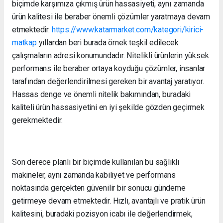
biçimde karşımıza çıkmış ürün hassasiyeti, aynı zamanda
ürün kalitesi ile beraber önemli çözümler yaratmaya devam
etmektedir.
https://www.katarmarket.com/kategori/kirici-
matkap
yıllardan beri burada örnek teşkil edilecek
çalışmaların adresi konumundadır. Nitelikli ürünlerin yüksek
performans ile beraber ortaya koyduğu çözümler, insanlar
tarafından değerlendirilmesi gereken bir avantaj yaratıyor.
Hassas denge ve önemli nitelik bakımından, buradaki
kaliteli ürün hassasiyetini en iyi şekilde gözden geçirmek
gerekmektedir.
Son derece planlı bir biçimde kullanılan bu sağlıklı
makineler, aynı zamanda kabiliyet ve performans
noktasında gerçekten güvenilir bir sonucu gündeme
getirmeye devam etmektedir. Hızlı, avantajlı ve pratik ürün
kalitesini, buradaki pozisyon icabı ile değerlendirmek,