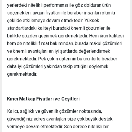
yerlerdeki nitelikli performansı ile göz dolduran ürün
seçenekleri, uygun fiyatları ile beraber insanları olumlu
şekilde etkilemeye devam etmektedir. Yüksek
standartlardaki kaliteyi buradaki önemli çözümler ile
birlikte gözden geçirmek gerekmektedir. Hem ürün kalitesi
hem de nitelikli fırsat bakımından, burada makul çözümleri
ve önemli avantajları en iyi şartlarda değerlendirmek
gerekmektedir. Pek çok müşterinin bu ürünlerle beraber
daha iyi çözümleri yakından takip ettiğini söylemek
gerekmektedir.
Kırıcı Matkap Fiyatları ve Çeşitleri
Kalıcı, sağlıklı ve güvenilir çözümler noktasında,
güvendiğiniz adres avantajları size çok büyük destek
vermeye devam etmektedir. Son derece nitelikli bir