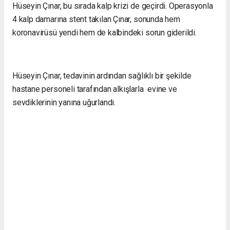
Hüseyin Çınar, bu sırada kalp krizi de geçirdi. Operasyonla
4 kalp damarına stent takılan Çınar, sonunda hem
koronavirüsü yendi hem de kalbindeki sorun giderildi.
Hüseyin Çınar, tedavinin ardından sağlıklı bir şekilde
hastane personeli tarafından alkışlarla evine ve
sevdiklerinin yanına uğurlandı.