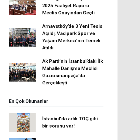
2025 Faaliyet Raporu
Meclis Onayından Geçti
Arnavutköy’de 3 Yeni Tesis
Açıldı, Vadipark Spor ve
Yaşam Merkezi’nin Temeli
Atıldı
Ak Parti’nin İstanbul’daki İlk
Mahalle Danışma Meclisi
Gaziosmanpaşa’da
Gerçekleşti
En Çok Okunanlar
İstanbul'da artık TOÇ gibi
bir sorunu var!