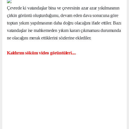
Çevrede ki vatandaşlar bina ve çevresinin azar azar yıkılmasının
çirkin görüntü oluşturduğunu, devam eden dava sonucuna göre
toptan yıkım yapılmasının daha doğru olacağını ifade ettiler. Bazı
vatandaşlar ise mahkemeden yıkım kararı çıkmaması durumunda
ne olacağını merak ettiklerini sözlerine eklediler.
Kaldırım söküm video görüntüleri....