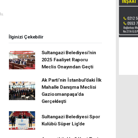
u.
İlginizi Çekebilir
Sultangazi Belediyesi’nin
2025 Faaliyet Raporu
Meclis Onayından Geçti
Ak Parti’nin İstanbul’daki İlk
Mahalle Danışma Meclisi
Gaziosmanpaşa’da
Gerçekleşti
Sultangazi Belediyesi Spor
Kulübü Süper Lig’de