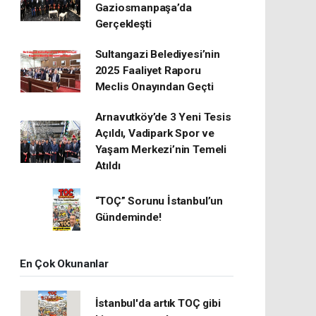
Gaziosmanpaşa’da
Gerçekleşti
Sultangazi Belediyesi’nin
2025 Faaliyet Raporu
Meclis Onayından Geçti
Arnavutköy’de 3 Yeni Tesis
Açıldı, Vadipark Spor ve
Yaşam Merkezi’nin Temeli
Atıldı
“TOÇ” Sorunu İstanbul’un
Gündeminde!
En Çok Okunanlar
İstanbul'da artık TOÇ gibi