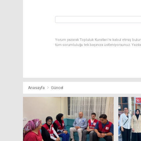
Yorum yazarak Topluluk Kuralları’nı kabul etmiş bulu
tüm sorumluluğu tek başınıza üstleniyorsunuz. Yazıl
Anasayfa
Güncel