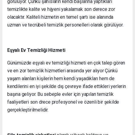
görülüyor. Çünkü şahısların kendi başlarına yaptıkları
temizlikte kalite ve hijyeni yakalamak son derece zor
olacaktır. Kaliteli hizmetin en temel şartı ise alanında
uzman ve tecrübeli temizlik personelleri olarak görülüyor.
Eşyalı Ev Temizliği Hizmeti
Günümüzde eşyalı ev temizliği hizmeti en çok talep gören
ve en zor temizlik hizmetleri arasında yer alıyor Çünkü
yaşam alanları kişilerin hem kendi yaşadıkları hem de
kendilerini en iyi şekilde dış çevreye ifade ettikleri yerlerin
başına geliyor. Bu sebeple evler için yapılan temizlik
faaliyetleri son drece profesyonel ve özenli bir şekilde
gerçekleştirilmelidir.