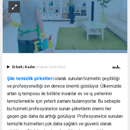
Erkek
|
Kadın
(Haberi Sesli Oku)
Şile temizlik şirketleri
olarak sunulan hizmetin çeşitliliği
ve profesyonelliği sın derece önemli görülüyor. Ülkemizde
artan iş temposu ile birlikte insanlar ev ve iş yerlerinin
temizlemekte için yeterli zamanı bulamıyorlar. Bu sebeple
bu hizmeti profesyonelce sunan şirketlerin önemi her
geçen gün daha da arttığı görülüyor. Profesyonelce sunulan
temizlik hizmetleri çok daha sağlıklı ve güvenli olarak