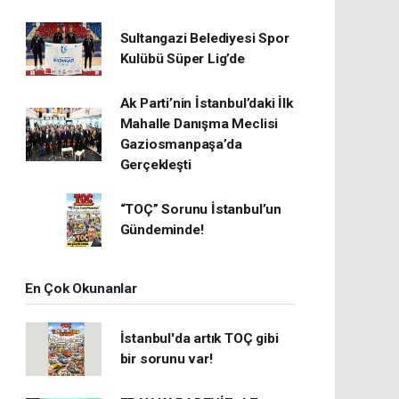
Sultangazi Belediyesi Spor
Kulübü Süper Lig’de
Ak Parti’nin İstanbul’daki İlk
Mahalle Danışma Meclisi
Gaziosmanpaşa’da
Gerçekleşti
“TOÇ” Sorunu İstanbul’un
Gündeminde!
En Çok Okunanlar
İstanbul'da artık TOÇ gibi
bir sorunu var!