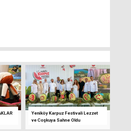
AKLAR
Yeniköy Karpuz Festivali Lezzet
ve Coşkuya Sahne Oldu