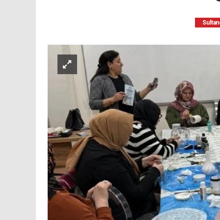
Sultan