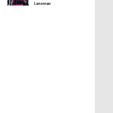
Lansman