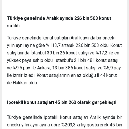
Türkiye genelinde Aralık ayında 226 bin 503 konut
satıldı
Türkiye genelinde konut satışları Aralık ayında bir önceki
yılın aynı ayına göre %113,7 artarak 226 bin 503 oldu. Konut
satışlarında İstanbul 39 bin 26 konut satışı ve %17,2 ile en
yüksek paya sahip oldu. İstanbul'u 21 bin 481 konut satışı
ve %9,5 pay ile Ankara, 13 bin 386 konut satışı ve %5,9 pay
ile İzmir izledi. Konut satışlarının en az olduğu il 44 konut
ile Hakkari oldu.
İpotekli konut satışları 45 bin 260 olarak gerçekleşti
Türkiye genelinde ipotekli konut satışları Aralık ayında bir
önceki yılın aynı ayına göre %209,3 artış göstererek 45 bin