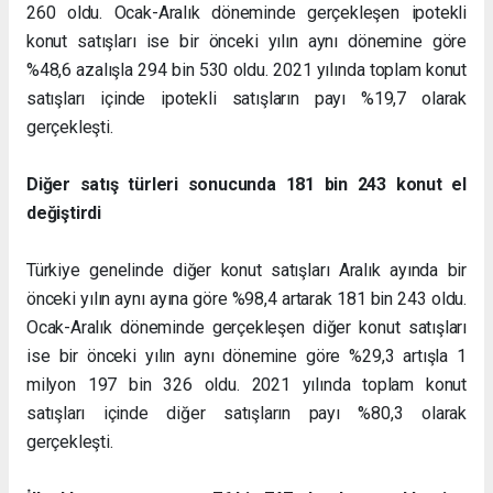
260 oldu. Ocak-Aralık döneminde gerçekleşen ipotekli
konut satışları ise bir önceki yılın aynı dönemine göre
%48,6 azalışla 294 bin 530 oldu. 2021 yılında toplam konut
satışları içinde ipotekli satışların payı %19,7 olarak
gerçekleşti.
Diğer satış türleri sonucunda 181 bin 243 konut el
değiştirdi
Türkiye genelinde diğer konut satışları Aralık ayında bir
önceki yılın aynı ayına göre %98,4 artarak 181 bin 243 oldu.
Ocak-Aralık döneminde gerçekleşen diğer konut satışları
ise bir önceki yılın aynı dönemine göre %29,3 artışla 1
milyon 197 bin 326 oldu. 2021 yılında toplam konut
satışları içinde diğer satışların payı %80,3 olarak
gerçekleşti.