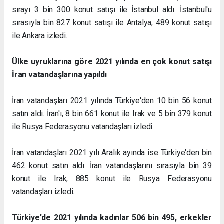
sırayı 3 bin 300 konut satışı ile İstanbul aldı. İstanbul'u
sırasıyla bin 827 konut satışı ile Antalya, 489 konut satışı
ile Ankara izledi.
Ülke uyruklarına göre 2021 yılında en çok konut satışı
İran vatandaşlarına yapıldı
İran vatandaşları 2021 yılında Türkiye'den 10 bin 56 konut
satın aldı. İran'ı, 8 bin 661 konut ile Irak ve 5 bin 379 konut
ile Rusya Federasyonu vatandaşları izledi.
İran vatandaşları 2021 yılı Aralık ayında ise Türkiye'den bin
462 konut satın aldı. İran vatandaşlarını sırasıyla bin 39
konut ile Irak, 885 konut ile Rusya Federasyonu
vatandaşları izledi.
Türkiye'de 2021 yılında kadınlar 506 bin 495, erkekler