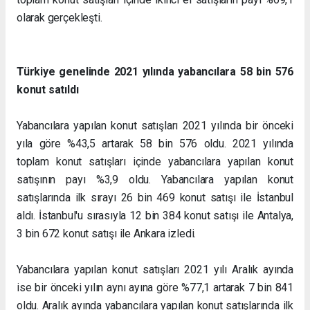
olarak gerçekleşti.
Türkiye genelinde 2021 yılında yabancılara 58 bin 576
konut satıldı
Yabancılara yapılan konut satışları 2021 yılında bir önceki
yıla göre %43,5 artarak 58 bin 576 oldu. 2021 yılında
toplam konut satışları içinde yabancılara yapılan konut
satışının payı %3,9 oldu. Yabancılara yapılan konut
satışlarında ilk sırayı 26 bin 469 konut satışı ile İstanbul
aldı. İstanbul'u sırasıyla 12 bin 384 konut satışı ile Antalya,
3 bin 672 konut satışı ile Ankara izledi.
Yabancılara yapılan konut satışları 2021 yılı Aralık ayında
ise bir önceki yılın aynı ayına göre %77,1 artarak 7 bin 841
oldu. Aralık ayında yabancılara yapılan konut satışlarında ilk