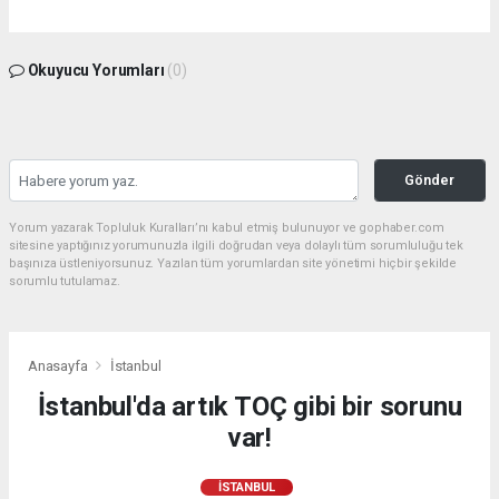
Okuyucu Yorumları
(0)
Gönder
Yorum yazarak Topluluk Kuralları’nı kabul etmiş bulunuyor ve gophaber.com
sitesine yaptığınız yorumunuzla ilgili doğrudan veya dolaylı tüm sorumluluğu tek
başınıza üstleniyorsunuz. Yazılan tüm yorumlardan site yönetimi hiçbir şekilde
sorumlu tutulamaz.
Anasayfa
İstanbul
İstanbul'da artık TOÇ gibi bir sorunu
var!
İSTANBUL