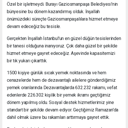
Özel bir işletmeydi. Burayı Gaziosmanpaşa Belediyesi'nin
bünyesine bu dönem kazandırmış olduk. İnşallah
önümüzdeki süreçte Gaziosmanpaşalılara hizmet etmeye
devam edeceğiz bu tesisle.
Gerçekten İnşallah İstanbul'un en güzel düğün tesislerinden
bir tanesi olduğuna inanıyoruz. Çok daha güzel bir şekilde
hizmet etmeye gayret edeceğiz. Aşevinde kapasitemizi
bir tık yukarı çıkarttık.
1500 kişiye günlük sıcak yemek noktasında ve hem
cenazelerde hem de dezavantajlı ailelere gönderdiğimiz
yemek oranlarında Dezavantajlarda 632.232 rakamı, vefat
edenlerde 226.302 kişilik bir yemek ikramı geçtiğimiz
dönem yapılmış oldu. Sosyal destek hizmetlerimiz yine
standart bir şekilde devam ediyor. Geçtiğimiz Ramazan'da
dahil olmak üzere bu rakamları arttırmaya gayret ettik.