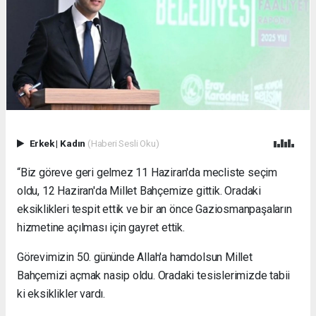
Erkek
|
Kadın
(Haberi Sesli Oku)
“Biz göreve geri gelmez 11 Haziran'da mecliste seçim
oldu, 12 Haziran'da Millet Bahçemize gittik. Oradaki
eksiklikleri tespit ettik ve bir an önce Gaziosmanpaşaların
hizmetine açılması için gayret ettik.
Görevimizin 50. gününde Allah'a hamdolsun Millet
Bahçemizi açmak nasip oldu. Oradaki tesislerimizde tabii
ki eksiklikler vardı.