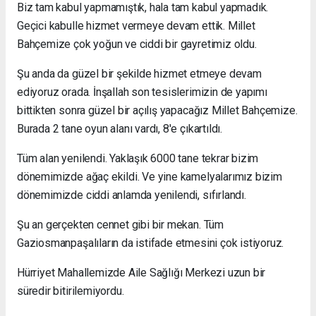
Biz tam kabul yapmamıştık, hala tam kabul yapmadık.
Geçici kabulle hizmet vermeye devam ettik. Millet
Bahçemize çok yoğun ve ciddi bir gayretimiz oldu.
Şu anda da güzel bir şekilde hizmet etmeye devam
ediyoruz orada. İnşallah son tesislerimizin de yapımı
bittikten sonra güzel bir açılış yapacağız Millet Bahçemize.
Burada 2 tane oyun alanı vardı, 8'e çıkartıldı.
Tüm alan yenilendi. Yaklaşık 6000 tane tekrar bizim
dönemimizde ağaç ekildi. Ve yine kamelyalarımız bizim
dönemimizde ciddi anlamda yenilendi, sıfırlandı.
Şu an gerçekten cennet gibi bir mekan. Tüm
Gaziosmanpaşalıların da istifade etmesini çok istiyoruz.
Hürriyet Mahallemizde Aile Sağlığı Merkezi uzun bir
süredir bitirilemiyordu.