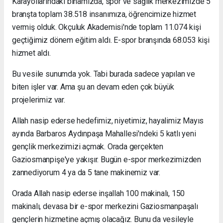
Karayollarındaki binamızda, spor ve sağlık merkezimizde 5
branşta toplam 38.518 insanımıza, öğrencimize hizmet
vermiş olduk. Okçuluk Akademisi'nde toplam 11.074 kişi
geçtiğimiz dönem eğitim aldı. E-spor branşında 68.053 kişi
hizmet aldı.
Bu vesile sunumda yok. Tabi burada sadece yapılan ve
biten işler var. Ama şu an devam eden çok büyük
projelerimiz var.
Allah nasip ederse hedefimiz, niyetimiz, hayalimiz Mayıs
ayında Barbaros Aydınpaşa Mahallesi'ndeki 5 katlı yeni
gençlik merkezimizi açmak. Orada gerçekten
Gaziosmanpişe'ye yakışır. Bugün e-spor merkezimizden
zannediyorum 4 ya da 5 tane makinemiz var.
Orada Allah nasip ederse inşallah 100 makinalı, 150
makinalı, devasa bir e-spor merkezini Gaziosmanpaşalı
gençlerin hizmetine açmış olacağız. Bunu da vesileyle