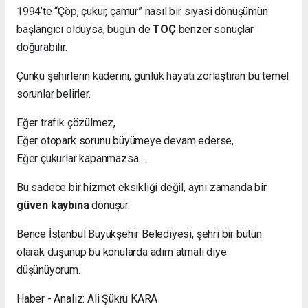
1994’te “Çöp, çukur, çamur” nasıl bir siyasi dönüşümün
başlangıcı olduysa, bugün de
TOÇ
benzer sonuçlar
doğurabilir.
Çünkü şehirlerin kaderini, günlük hayatı zorlaştıran bu temel
sorunlar belirler.
Eğer trafik çözülmez,
Eğer otopark sorunu büyümeye devam ederse,
Eğer çukurlar kapanmazsa…
Bu sadece bir hizmet eksikliği değil, aynı zamanda bir
güven kaybına
dönüşür.
Bence İstanbul Büyükşehir Belediyesi, şehri bir bütün
olarak düşünüp bu konularda adım atmalı diye
düşünüyorum.
Haber - Analiz: Ali Şükrü KARA