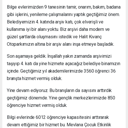
Bilge evlerimizden 9 tanesinin tamir, onarım, bakım, badana
gibi işlerini, yenileme çalışmalarını yaptık geçtiğimiz önem.
Belediyemizin 4. katında arşiv katı, çok elverişli ve
kullanıma iyi bir alanı yoktu. Biz arşivi daha modern ve
güzel şartlarda oluşmasını istedik ve Halit Kıvanç
Otoparkımızın altına bir arşiv alanı inşa etmeye başladık.
Son aşamaya geldik. İnşallah yakın zamanda arşivimizi
taşıyıp 4. katı da yine hizmete açacağız belediye binamızın
içinde. Geçtiğimiz yıl akademilerimizde 3560 öğrenci 36
branşta hizmet vermiş olduk.
Yine devam ediyoruz. Bu branşların da sayısını arttırdık
geçtiğimiz dönemde. Yine gençlik merkezlerimizde 850
öğrenciye hizmet vermiş olduk.
Bilgi evlerinde 6012 öğrenciye kapasitesini arttırarak
devam ettiğimiz bir hizmet bu. Mevlana Çocuk Etkinlik