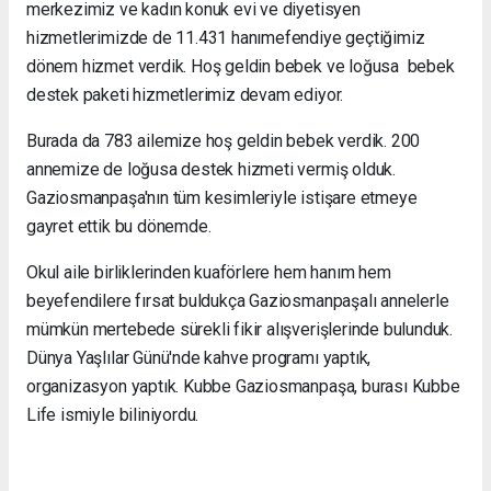
merkezimiz ve kadın konuk evi ve diyetisyen
hizmetlerimizde de 11.431 hanımefendiye geçtiğimiz
dönem hizmet verdik. Hoş geldin bebek ve loğusa bebek
destek paketi hizmetlerimiz devam ediyor.
Burada da 783 ailemize hoş geldin bebek verdik. 200
annemize de loğusa destek hizmeti vermiş olduk.
Gaziosmanpaşa'nın tüm kesimleriyle istişare etmeye
gayret ettik bu dönemde.
Okul aile birliklerinden kuaförlere hem hanım hem
beyefendilere fırsat buldukça Gaziosmanpaşalı annelerle
mümkün mertebede sürekli fikir alışverişlerinde bulunduk.
Dünya Yaşlılar Günü'nde kahve programı yaptık,
organizasyon yaptık. Kubbe Gaziosmanpaşa, burası Kubbe
Life ismiyle biliniyordu.