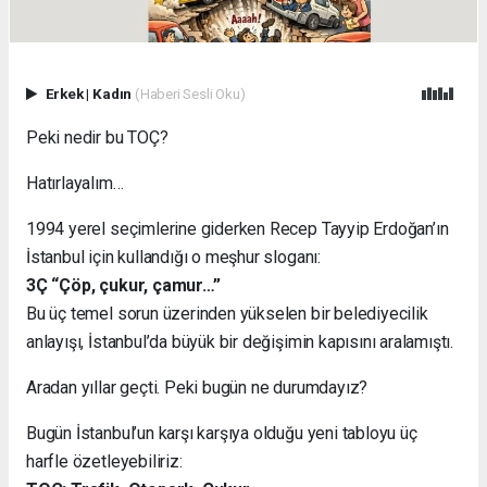
Erkek
|
Kadın
(Haberi Sesli Oku)
Peki nedir bu TOÇ?
Hatırlayalım…
1994 yerel seçimlerine giderken Recep Tayyip Erdoğan’ın
İstanbul için kullandığı o meşhur sloganı:
3Ç “Çöp, çukur, çamur…”
Bu üç temel sorun üzerinden yükselen bir belediyecilik
anlayışı, İstanbul’da büyük bir değişimin kapısını aralamıştı.
Aradan yıllar geçti. Peki bugün ne durumdayız?
Bugün İstanbul’un karşı karşıya olduğu yeni tabloyu üç
harfle özetleyebiliriz: