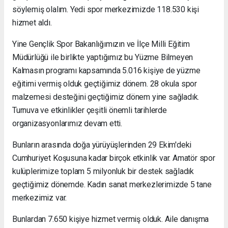
söylemiş olalım. Yedi spor merkezimizde 118.530 kişi
hizmet aldı.
Yine Gençlik Spor Bakanlığımızın ve İlçe Milli Eğitim
Müdürlüğü ile birlikte yaptığımız bu Yüzme Bilmeyen
Kalmasın programı kapsamında 5.016 kişiye de yüzme
eğitimi vermiş olduk geçtiğimiz dönem. 28 okula spor
malzemesi desteğini geçtiğimiz dönem yine sağladık.
Turnuva ve etkinlikler çeşitli önemli tarihlerde
organizasyonlarımız devam etti.
Bunların arasında doğa yürüyüşlerinden 29 Ekim'deki
Cumhuriyet Koşusuna kadar birçok etkinlik var. Amatör spor
kulüplerimize toplam 5 milyonluk bir destek sağladık
geçtiğimiz dönemde. Kadın sanat merkezlerimizde 5 tane
merkezimiz var.
Bunlardan 7.650 kişiye hizmet vermiş olduk. Aile danışma