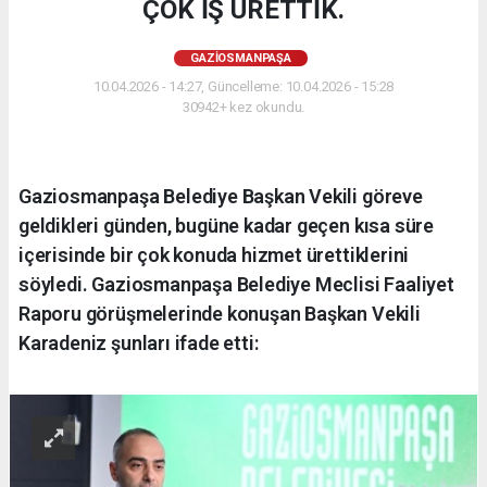
ÇOK İŞ ÜRETTİK.
GAZIOSMANPAŞA
10.04.2026 - 14:27, Güncelleme: 10.04.2026 - 15:28
30942+ kez okundu.
Gaziosmanpaşa Belediye Başkan Vekili göreve
geldikleri günden, bugüne kadar geçen kısa süre
içerisinde bir çok konuda hizmet ürettiklerini
söyledi. Gaziosmanpaşa Belediye Meclisi Faaliyet
Raporu görüşmelerinde konuşan Başkan Vekili
Karadeniz şunları ifade etti: