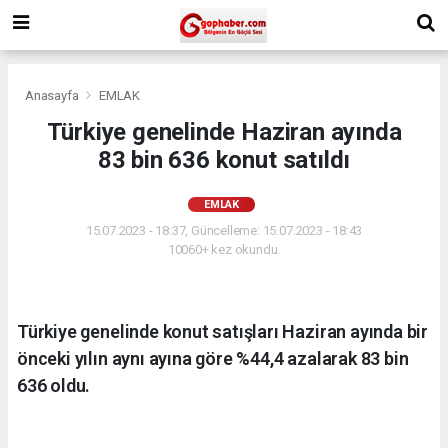
Anasayfa
EMLAK
Türkiye genelinde Haziran ayında
83 bin 636 konut satıldı
EMLAK
15.07.2023 - 18:37, Güncelleme: 15.07.2023 - 18:43
10060+ kez okundu.
Türkiye genelinde konut satışları Haziran ayında bir
önceki yılın aynı ayına göre %44,4 azalarak 83 bin
636 oldu.