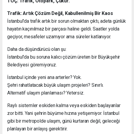
TOÇ: Trafik, Otopark, Çukur.
Trafik: Artık Çözüm Değil, Kabullenilmiş Bir Kaos
İstanbul’da trafik artık bir sorun olmaktan çıktı, adeta günlük
hayatın kaçınılmaz bir parçası haline geldi. Saatler yolda
geçiyor, mesafeler uzamıyor ama süreler katlanıyor.
Daha da düşündürücü olan şu:
İstanbul’da bu soruna kalıcı çözüm üreten bir Büyükşehir
Belediyesi göremiyoruz.
İstanbul içinde yeni ana arterler? Yok.
Şehri rahatlatacak büyük ulaşım projeleri? Sınırlı.
Alternatif ulaşım planlaması? Yetersiz.
Raylı sistemler eskiden kalma veya eskiden başlayanlar
zor bitti. Yani şehrin büyüme hızına yetişemiyor. İstanbul
gibi bir metropolde ulaşım, günü kurtaran değil, geleceği
planlayan bir anlayış gerektirir.