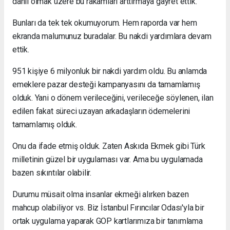
dahil olmak üzere bu rakamları arttırmaya gayret ettik.
Bunları da tek tek okumuyorum. Hem raporda var hem
ekranda malumunuz buradalar. Bu nakdi yardımlara devam
ettik.
951 kişiye 6 milyonluk bir nakdi yardım oldu. Bu anlamda
emeklere pazar desteği kampanyasını da tamamlamış
olduk. Yani o dönem verileceğini, verileceğe söylenen, ilan
edilen fakat süreci uzayan arkadaşların ödemelerini
tamamlamış olduk.
Onu da ifade etmiş olduk. Zaten Askıda Ekmek gibi Türk
milletinin güzel bir uygulaması var. Ama bu uygulamada
bazen sıkıntılar olabilir.
Durumu müsait olma insanlar ekmeği alırken bazen
mahcup olabiliyor vs. Biz İstanbul Fırıncılar Odası'yla bir
ortak uygulama yaparak GOP kartlarımıza bir tanımlama