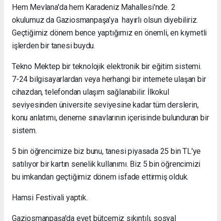
Hem Mevlana'da hem Karadeniz Mahallesi'nde. 2
okulumuz da Gaziosmanpaşa’ya hayırlı olsun diyebiliriz.
Geçtiğimiz dönem bence yaptığımız en önemli, en kıymetli
işlerden bir tanesi buydu.
Tekno Mektep bir teknolojik elektronik bir eğitim sistemi.
7-24 bilgisayarlardan veya herhangi bir internete ulaşan bir
cihazdan, telefondan ulaşım sağlanabilir. İlkokul
seviyesinden üniversite seviyesine kadar tüm derslerin,
konu anlatımı, deneme sınavlarının içerisinde bulunduran bir
sistem.
5 bin öğrencimize biz bunu, tanesi piyasada 25 bin TL'ye
satılıyor bir kartın senelik kullanımı. Biz 5 bin öğrencimizi
bu imkandan geçtiğimiz dönem isfade ettirmiş olduk.
Hamsi Festivali yaptık.
Gaziosmanpaşa'da evet bütçemiz sıkıntılı, sosyal