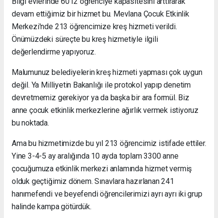
Bilgi evlerinde 6012 öğrenciye kapasitesini arttırarak
devam ettiğimiz bir hizmet bu. Mevlana Çocuk Etkinlik
Merkezi'nde 213 öğrencimize kreş hizmeti verildi.
Önümüzdeki süreçte bu kreş hizmetiyle ilgili
değerlendirme yapıyoruz.
Malumunuz belediyelerin kreş hizmeti yapması çok uygun
değil. Ya Milliyetin Bakanlığı ile protokol yapıp denetim
devretmemiz gerekiyor ya da başka bir ara formül. Biz
anne çocuk etkinlik merkezlerine ağırlık vermek istiyoruz
bu noktada.
Ama bu hizmetimizde bu yıl 213 öğrencimiz istifade ettiler.
Yine 3-4-5 ay aralığında 10 ayda toplam 3300 anne
çocuğumuza etkinlik merkezi anlamında hizmet vermiş
olduk geçtiğimiz dönem. Sınavlara hazırlanan 241
hanımefendi ve beyefendi öğrencilerimizi ayrı ayrı iki grup
halinde kampa götürdük.