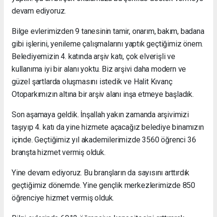
devam ediyoruz.
Bilge evlerimizden 9 tanesinin tamir, onarım, bakım, badana
gibi işlerini, yenileme çalışmalarını yaptık geçtiğimiz önem.
Belediyemizin 4. katında arşiv katı, çok elverişli ve
kullanıma iyi bir alanı yoktu. Biz arşivi daha modern ve
güzel şartlarda oluşmasını istedik ve Halit Kıvanç
Otoparkımızın altına bir arşiv alanı inşa etmeye başladık.
Son aşamaya geldik. İnşallah yakın zamanda arşivimizi
taşıyıp 4. katı da yine hizmete açacağız belediye binamızın
içinde. Geçtiğimiz yıl akademilerimizde 3560 öğrenci 36
branşta hizmet vermiş olduk.
Yine devam ediyoruz. Bu branşların da sayısını arttırdık
geçtiğimiz dönemde. Yine gençlik merkezlerimizde 850
öğrenciye hizmet vermiş olduk.