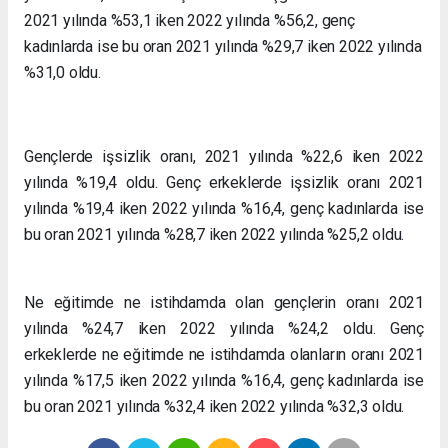
2021 yılında %53,1 iken 2022 yılında %56,2, genç
kadınlarda ise bu oran 2021 yılında %29,7 iken 2022 yılında
%31,0 oldu.
Gençlerde işsizlik oranı, 2021 yılında %22,6 iken 2022
yılında %19,4 oldu. Genç erkeklerde işsizlik oranı 2021
yılında %19,4 iken 2022 yılında %16,4, genç kadınlarda ise
bu oran 2021 yılında %28,7 iken 2022 yılında %25,2 oldu.
Ne eğitimde ne istihdamda olan gençlerin oranı 2021
yılında %24,7 iken 2022 yılında %24,2 oldu. Genç
erkeklerde ne eğitimde ne istihdamda olanların oranı 2021
yılında %17,5 iken 2022 yılında %16,4, genç kadınlarda ise
bu oran 2021 yılında %32,4 iken 2022 yılında %32,3 oldu.