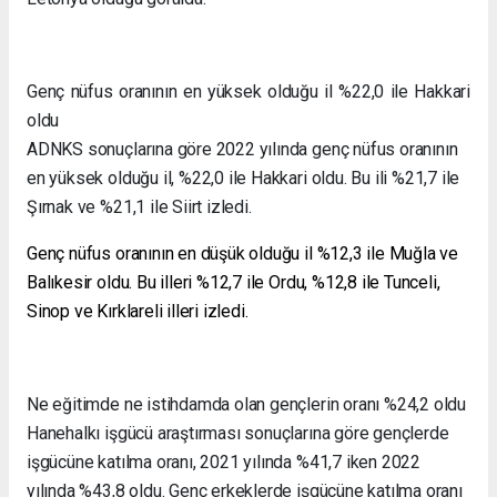
Genç nüfus oranının en yüksek olduğu il %22,0 ile Hakkari
oldu
ADNKS sonuçlarına göre 2022 yılında genç nüfus oranının
en yüksek olduğu il, %22,0 ile Hakkari oldu. Bu ili %21,7 ile
Şırnak ve %21,1 ile Siirt izledi.
Genç nüfus oranının en düşük olduğu il %12,3 ile Muğla ve
Balıkesir oldu. Bu illeri %12,7 ile Ordu, %12,8 ile Tunceli,
Sinop ve Kırklareli illeri izledi.
Ne eğitimde ne istihdamda olan gençlerin oranı %24,2 oldu
Hanehalkı işgücü araştırması sonuçlarına göre gençlerde
işgücüne katılma oranı, 2021 yılında %41,7 iken 2022
yılında %43,8 oldu. Genç erkeklerde işgücüne katılma oranı