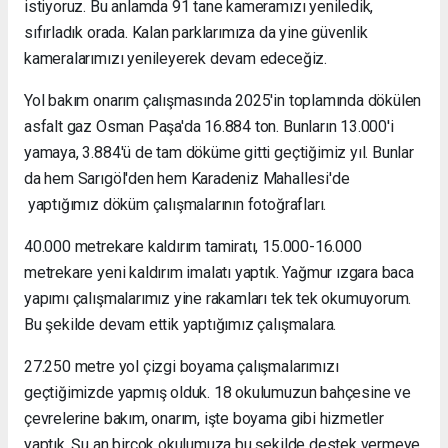
istiyoruz. Bu anlamda 91 tane kameramızı yeniledik,
sıfırladık orada. Kalan parklarımıza da yine güvenlik
kameralarımızı yenileyerek devam edeceğiz.
Yol bakım onarım çalışmasında 2025'in toplamında dökülen
asfalt gaz Osman Paşa'da 16.884 ton. Bunların 13.000'i
yamaya, 3.884'ü de tam döküme gitti geçtiğimiz yıl. Bunlar
da hem Sarıgöl'den hem Karadeniz Mahallesi'de
yaptığımız döküm çalışmalarının fotoğrafları.
40.000 metrekare kaldırım tamiratı, 15.000-16.000
metrekare yeni kaldırım imalatı yaptık. Yağmur ızgara baca
yapımı çalışmalarımız yine rakamları tek tek okumuyorum.
Bu şekilde devam ettik yaptığımız çalışmalara.
27.250 metre yol çizgi boyama çalışmalarımızı
geçtiğimizde yapmış olduk. 18 okulumuzun bahçesine ve
çevrelerine bakım, onarım, işte boyama gibi hizmetler
yaptık. Şu an birçok okulumuza bu şekilde destek vermeye