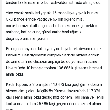
binden fazla insanımız bu festivalden istifade etmiş oldu.
Yine çocuk şenlikleri yaptık. 16 mahalleye yaydık bunları.
Okul bahçelerinde yaptık ve 66 bin öğrencimizi,
çocuklarımızı okullar açılmadan hemen önce, gerçekten
anılarına, hafızalarına, güzel anılar bıraktığımızı
düşünüyorum, inanıyorum.
Bu organizasyonu da bu yaz yine büyüterek devam etmek
istiyoruz. Belediyemizin komplekslerinde hizmetlerimiz
devam etti. Yine Gaziosmanpaşa belediyemizin Yüzme
Havuzu'nda 10 branşta toplam 136.886 kişi seans hizmeti
almış oldu.
Kadir Topbaş'ta 8 branştan 110.473 kişi geçtiğimiz dönem
hizmet almış oldu. Küçükköy Yüzme Havuzu'nda 117.376
kişi seans almış oldu geçtiğimiz dönem. Halı saha ve Tenis
kortlarında toplam 25.386 kişi geçen dönem hizmet almış