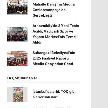
Mahalle Danışma Meclisi
Gaziosmanpaşa’da
Gerçekleşti
Arnavutköy’de 3 Yeni Tesis
Açıldı, Vadipark Spor ve
Yaşam Merkezi’nin Temeli
Atıldı
Sultangazi Belediyesi’nin
2025 Faaliyet Raporu
Meclis Onayından Geçti
En Çok Okunanlar
İstanbul'da artık TOÇ gibi
bir sorunu var!