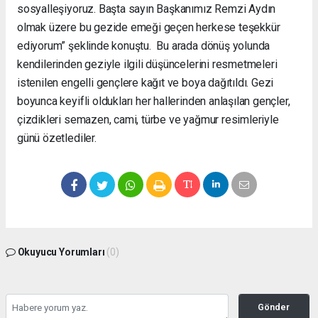
sosyalleşiyoruz. Başta sayın Başkanımız Remzi Aydın
olmak üzere bu gezide emeği geçen herkese teşekkür
ediyorum” şeklinde konuştu. Bu arada dönüş yolunda
kendilerinden geziyle ilgili düşüncelerini resmetmeleri
istenilen engelli gençlere kağıt ve boya dağıtıldı. Gezi
boyunca keyifli oldukları her hallerinden anlaşılan gençler,
çizdikleri semazen, cami, türbe ve yağmur resimleriyle
günü özetlediler.
Okuyucu Yorumları
(0)
Gönder