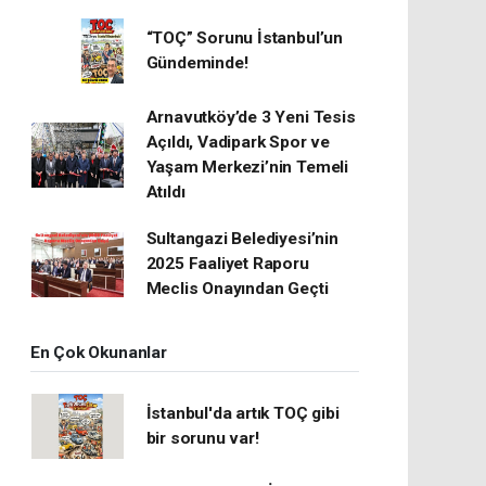
“TOÇ” Sorunu İstanbul’un
Gündeminde!
Arnavutköy’de 3 Yeni Tesis
Açıldı, Vadipark Spor ve
Yaşam Merkezi’nin Temeli
Atıldı
Sultangazi Belediyesi’nin
2025 Faaliyet Raporu
Meclis Onayından Geçti
En Çok Okunanlar
İstanbul'da artık TOÇ gibi
bir sorunu var!