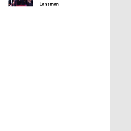
Lansman